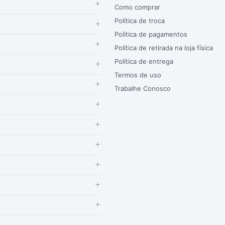
Como comprar
Política de troca
Política de pagamentos
Política de retirada na loja física
Política de entrega
Termos de uso
Trabalhe Conosco