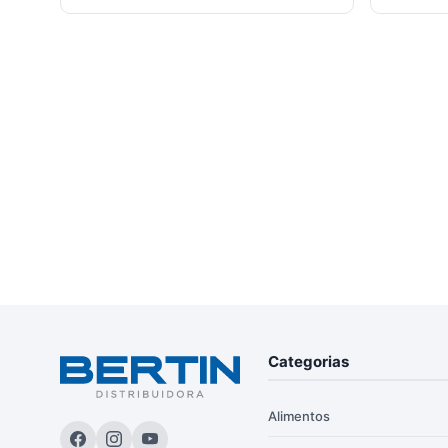
Categorias
Alimentos