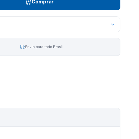
Comprar
Envio para todo Brasil