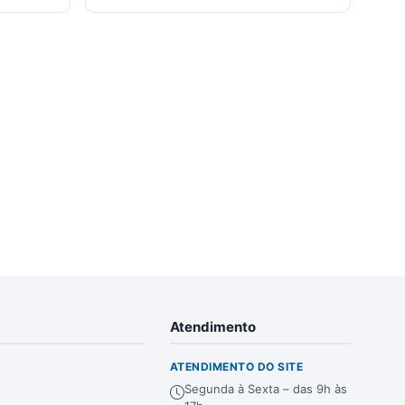
Atendimento
ATENDIMENTO DO SITE
Segunda à Sexta – das 9h às