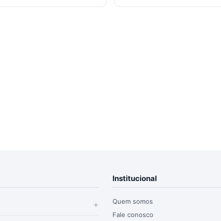
Institucional
Quem somos
Fale conosco