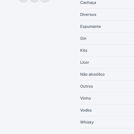
Cachaça
Diversos
Espumante
Gin
Kits
Licor
Não alcoólico
Outros
Vinho
Vodka
Whisky