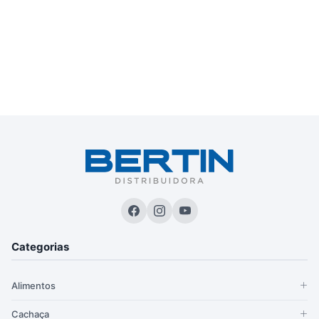
Categorias
Alimentos
Cachaça