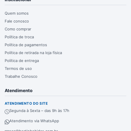
Quem somos
Fale conosco
Como comprar
Política de troca
Política de pagamentos
Política de retirada na loja física
Política de entrega
Termos de uso
Trabalhe Conosco
Atendimento
ATENDIMENTO DO SITE
Segunda à Sexta – das 9h às 17h
Atendimento via WhatsApp
sac@bertinbebidas.com.br