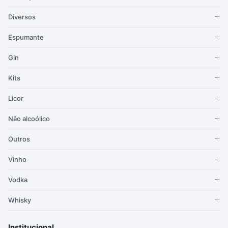
Diversos
Espumante
Gin
Kits
Licor
Não alcoólico
Outros
Vinho
Vodka
Whisky
Institucional