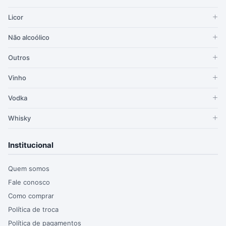
Licor
Não alcoólico
Outros
Vinho
Vodka
Whisky
Institucional
Quem somos
Fale conosco
Como comprar
Política de troca
Política de pagamentos