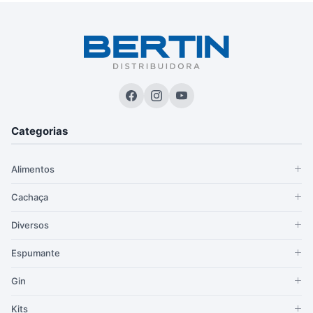
Categorias
Alimentos
Cachaça
Diversos
Espumante
Gin
Kits