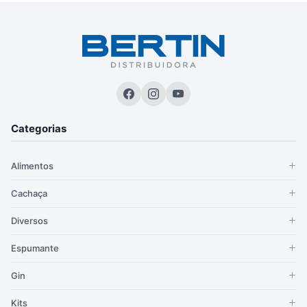
Categorias
Alimentos
Cachaça
Diversos
Espumante
Gin
Kits