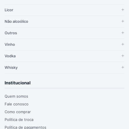
Licor
Não alcoólico
Outros
Vinho
Vodka
Whisky
Institucional
Quem somos
Fale conosco
Como comprar
Política de troca
Política de pagamentos