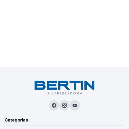
Categorias