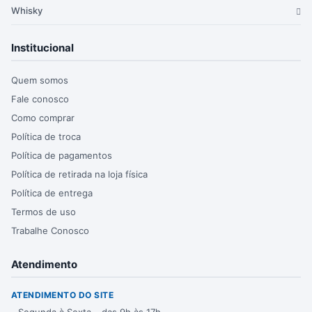
Whisky
Institucional
Quem somos
Fale conosco
Como comprar
Política de troca
Política de pagamentos
Política de retirada na loja física
Política de entrega
Termos de uso
Trabalhe Conosco
Atendimento
ATENDIMENTO DO SITE