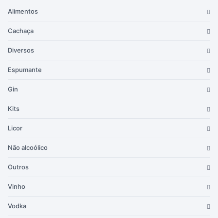
Alimentos
Cachaça
Diversos
Espumante
Gin
Kits
Licor
Não alcoólico
Outros
Vinho
Vodka