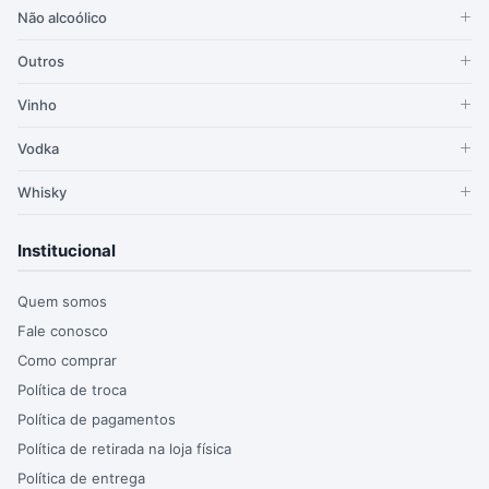
Não alcoólico
Outros
Vinho
Vodka
Whisky
Institucional
Quem somos
Fale conosco
Como comprar
Política de troca
Política de pagamentos
Política de retirada na loja física
Política de entrega