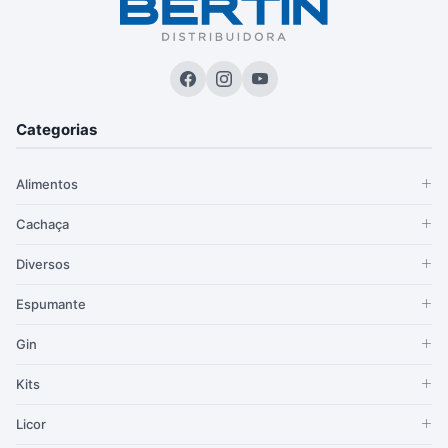
Categorias
Alimentos
Cachaça
Diversos
Espumante
Gin
Kits
Licor