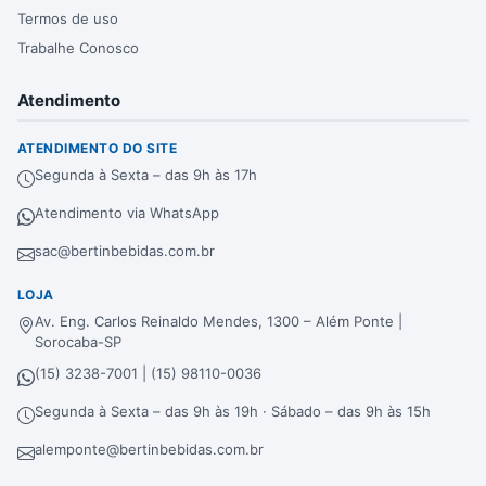
Termos de uso
Trabalhe Conosco
Atendimento
ATENDIMENTO DO SITE
Segunda à Sexta – das 9h às 17h
Atendimento via WhatsApp
sac@bertinbebidas.com.br
LOJA
Av. Eng. Carlos Reinaldo Mendes, 1300 – Além Ponte |
Sorocaba-SP
(15) 3238-7001 | (15) 98110-0036
Segunda à Sexta – das 9h às 19h · Sábado – das 9h às 15h
alemponte@bertinbebidas.com.br