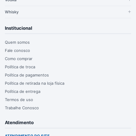
Whisky
Institucional
Quem somos
Fale conosco
Como comprar
Política de troca
Política de pagamentos
Política de retirada na loja física
Política de entrega
Termos de uso
Trabalhe Conosco
Atendimento
ATENDIMENTO DO SITE