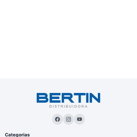
Categorias