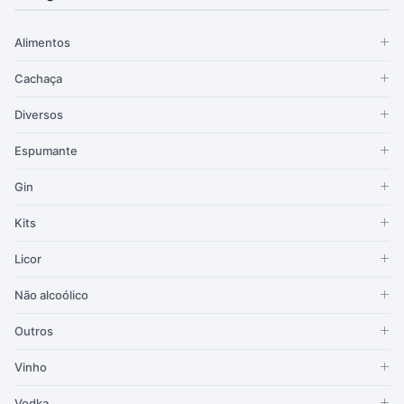
Alimentos
Cachaça
Diversos
Espumante
Gin
Kits
Licor
Não alcoólico
Outros
Vinho
Vodka