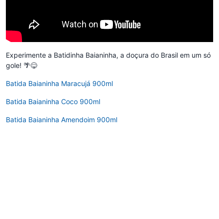
Experimente a Batidinha Baianinha, a doçura do Brasil em um só
gole! 🌴😋
Batida Baianinha Maracujá 900ml
Batida Baianinha Coco 900ml
Batida Baianinha Amendoim 900ml