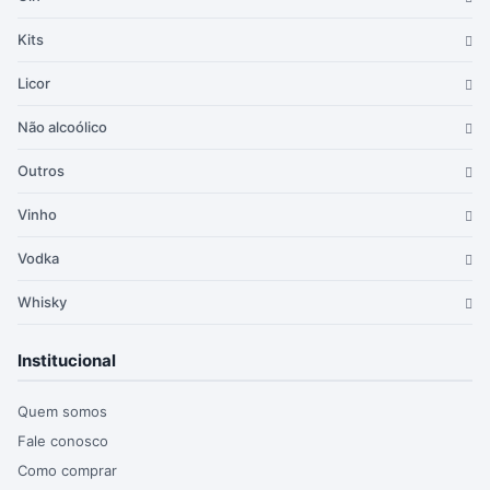
Kits
Licor
Não alcoólico
Outros
Vinho
Vodka
Whisky
Institucional
Quem somos
Fale conosco
Como comprar