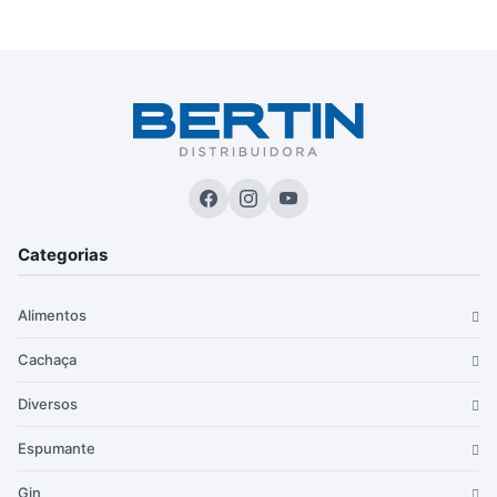
Categorias
Alimentos
Cachaça
Diversos
Espumante
Gin