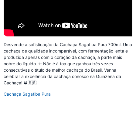
Desvende a sofisticação da Cachaça Sagatiba Pura 700ml. Uma
cachaça de qualidade incomparável, com fermentação lenta e
produzida apenas com o coração da cachaça, a parte mais
nobre do líquido. ✨ Não é à toa que ganhou três vezes
consecutivas o título de melhor cachaça do Brasil. Venha
celebrar a excelência da cachaça conosco na Quinzena da
Cachaça! 🥃🇧🇷
Cachaça Sagatiba Pura