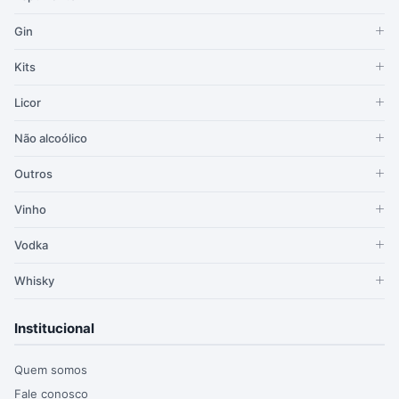
Gin
Kits
Licor
Não alcoólico
Outros
Vinho
Vodka
Whisky
Institucional
Quem somos
Fale conosco