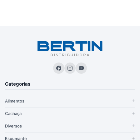
Categorias
Alimentos
Cachaça
Diversos
Espumante