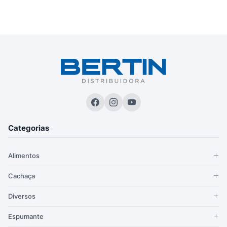
Categorias
Alimentos
Cachaça
Diversos
Espumante