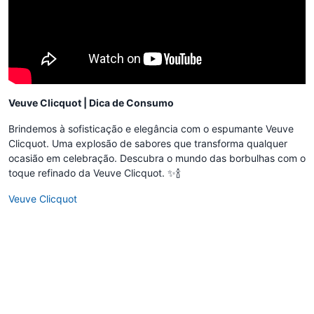
Veuve Clicquot | Dica de Consumo
Brindemos à sofisticação e elegância com o espumante Veuve
Clicquot. Uma explosão de sabores que transforma qualquer
ocasião em celebração. Descubra o mundo das borbulhas com o
toque refinado da Veuve Clicquot. ✨🍾
Veuve Clicquot