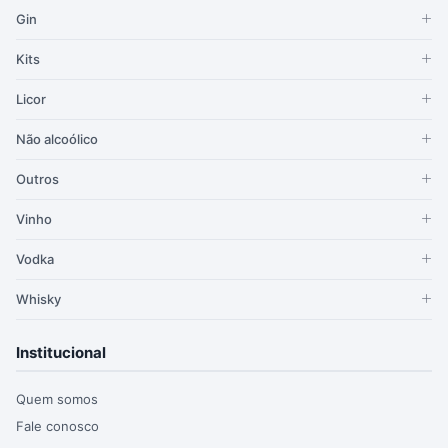
Gin
Kits
Licor
Não alcoólico
Outros
Vinho
Vodka
Whisky
Institucional
Quem somos
Fale conosco