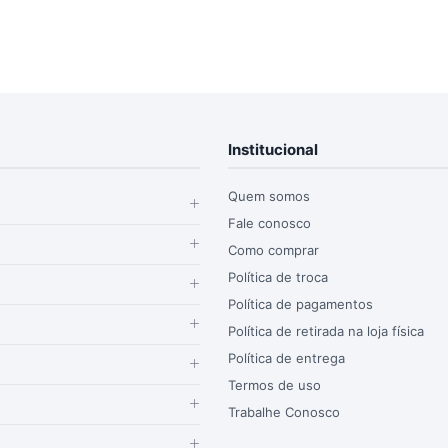
Institucional
Quem somos
Fale conosco
Como comprar
Política de troca
Política de pagamentos
Política de retirada na loja física
Política de entrega
Termos de uso
Trabalhe Conosco