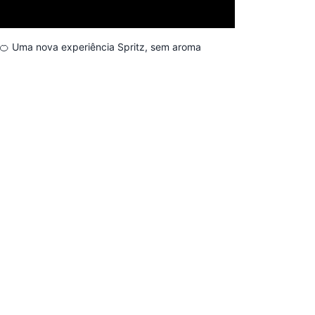
 🍊 Uma nova experiência Spritz, sem aroma