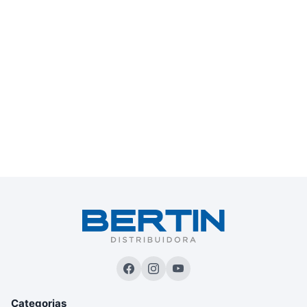
Categorias