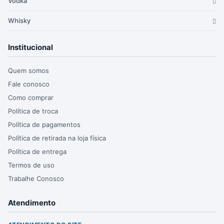
Vodka
Whisky
Institucional
Quem somos
Fale conosco
Como comprar
Política de troca
Política de pagamentos
Política de retirada na loja física
Política de entrega
Termos de uso
Trabalhe Conosco
Atendimento