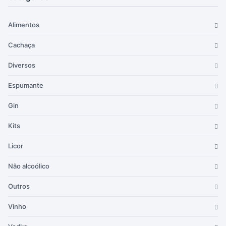
Alimentos
Cachaça
Diversos
Espumante
Gin
Kits
Licor
Não alcoólico
Outros
Vinho