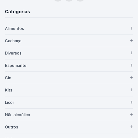
Categorias
Alimentos
Cachaça
Diversos
Espumante
Gin
Kits
Licor
Não alcoólico
Outros