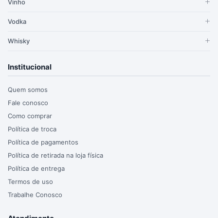
Vinho
Vodka
Whisky
Institucional
Quem somos
Fale conosco
Como comprar
Política de troca
Política de pagamentos
Política de retirada na loja física
Política de entrega
Termos de uso
Trabalhe Conosco