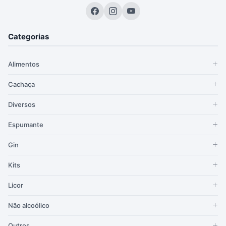
Categorias
Alimentos
Cachaça
Diversos
Espumante
Gin
Kits
Licor
Não alcoólico
Outros