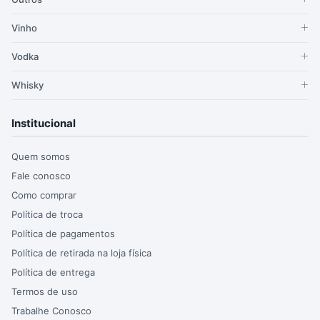
Vinho
Vodka
Whisky
Institucional
Quem somos
Fale conosco
Como comprar
Política de troca
Política de pagamentos
Política de retirada na loja física
Política de entrega
Termos de uso
Trabalhe Conosco