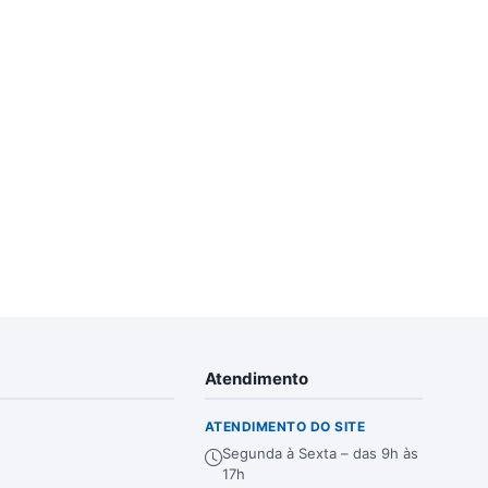
Atendimento
ATENDIMENTO DO SITE
Segunda à Sexta – das 9h às
17h