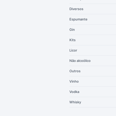
Diversos
Espumante
Gin
Kits
Licor
Não alcoólico
Outros
Vinho
Vodka
Whisky