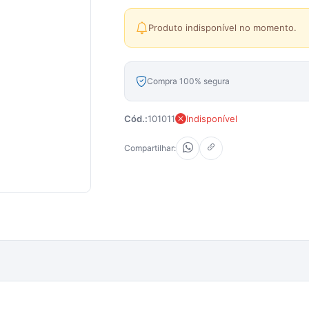
Produto indisponível no momento.
Compra 100% segura
Cód.:
101011
Indisponível
Compartilhar: