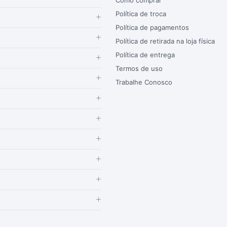
Como comprar
Política de troca
Política de pagamentos
Política de retirada na loja física
Política de entrega
Termos de uso
Trabalhe Conosco