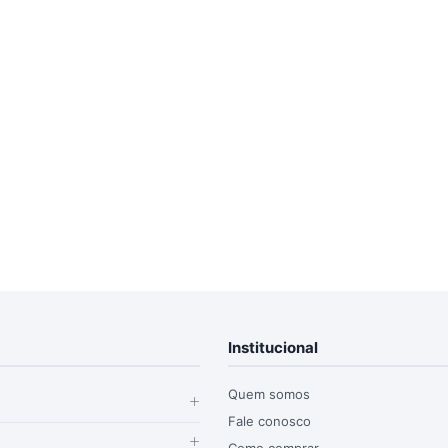
Institucional
Quem somos
Fale conosco