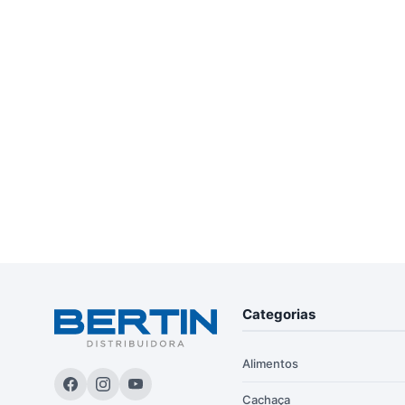
Categorias
Alimentos
Cachaça