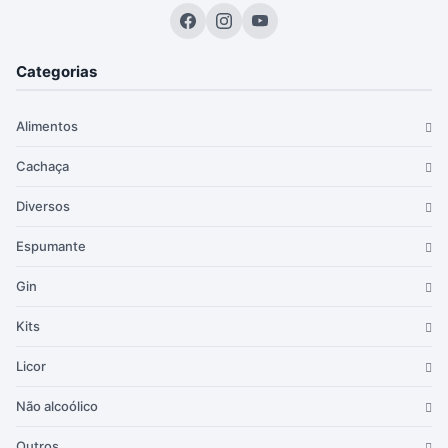
Categorias
Alimentos
Cachaça
Diversos
Espumante
Gin
Kits
Licor
Não alcoólico
Outros