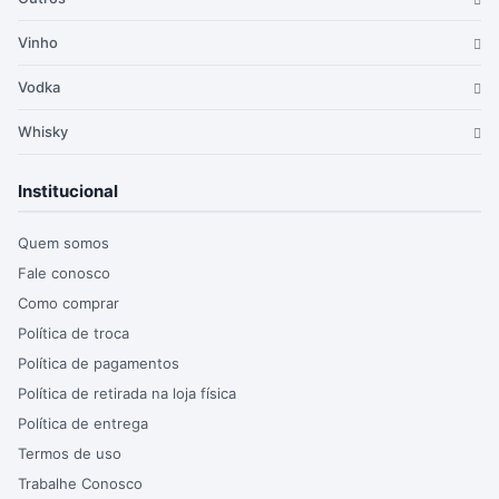
Vinho
Vodka
Whisky
Institucional
Quem somos
Fale conosco
Como comprar
Política de troca
Política de pagamentos
Política de retirada na loja física
Política de entrega
Termos de uso
Trabalhe Conosco