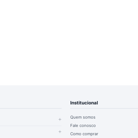
Institucional
Quem somos
Fale conosco
Como comprar