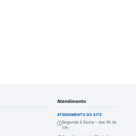
Atendimento
ATENDIMENTO DO SITE
Segunda à Sexta – das 9h às
17h