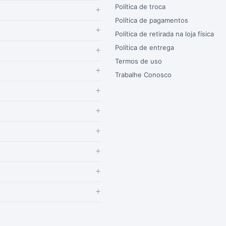
Política de troca
Política de pagamentos
Política de retirada na loja física
Política de entrega
Termos de uso
Trabalhe Conosco