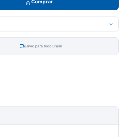
Comprar
Envio para todo Brasil