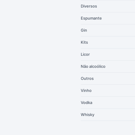
Diversos
Espumante
Gin
Kits
Licor
Não alcoólico
Outros
Vinho
Vodka
Whisky