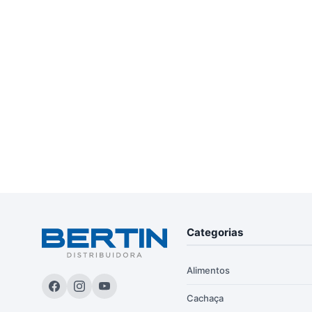
Categorias
Alimentos
Cachaça