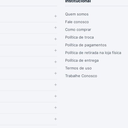
Institucional
Quem somos
Fale conosco
Como comprar
Política de troca
Política de pagamentos
Política de retirada na loja física
Política de entrega
Termos de uso
Trabalhe Conosco