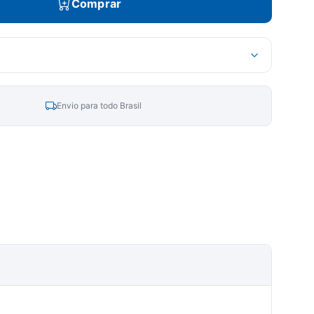
Comprar
Envio para todo Brasil