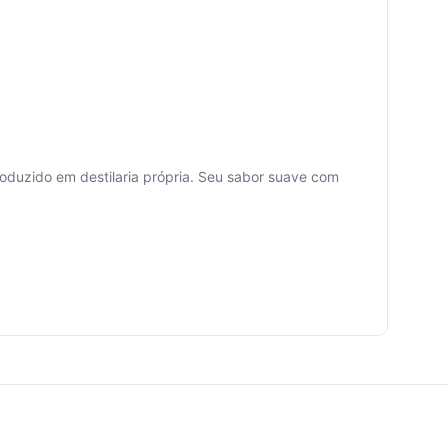
duzido em destilaria própria. Seu sabor suave com