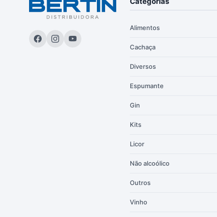
Categorias
Alimentos
Cachaça
Diversos
Espumante
Gin
Kits
Licor
Não alcoólico
Outros
Vinho