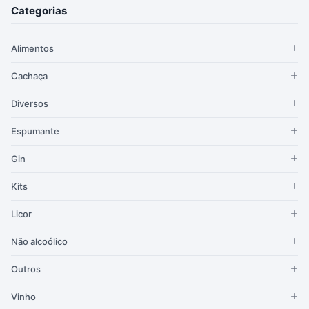
Categorias
Alimentos
Cachaça
Diversos
Espumante
Gin
Kits
Licor
Não alcoólico
Outros
Vinho