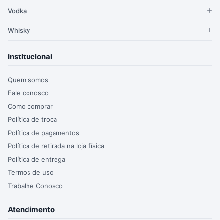
Vodka
Whisky
Institucional
Quem somos
Fale conosco
Como comprar
Política de troca
Política de pagamentos
Política de retirada na loja física
Política de entrega
Termos de uso
Trabalhe Conosco
Atendimento