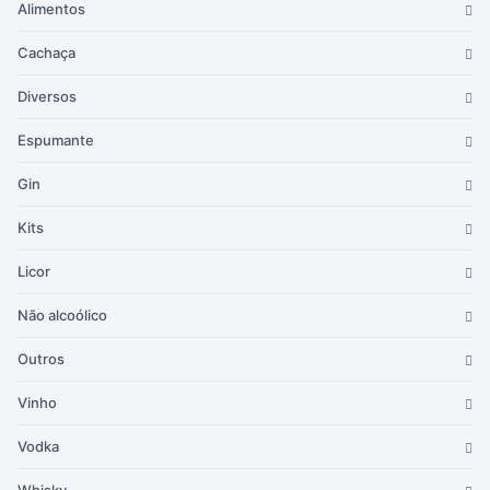
Alimentos
Cachaça
Diversos
Espumante
Gin
Kits
Licor
Não alcoólico
Outros
Vinho
Vodka
Whisky