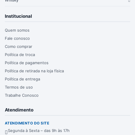
Institucional
Quem somos
Fale conosco
Como comprar
Política de troca
Política de pagamentos
Política de retirada na loja física
Política de entrega
Termos de uso
Trabalhe Conosco
Atendimento
ATENDIMENTO DO SITE
Segunda à Sexta – das 9h às 17h