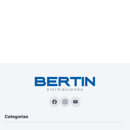
Categorias