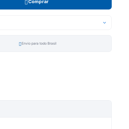
Comprar
Envio para todo Brasil