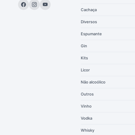
Cachaça
Diversos
Espumante
Gin
Kits
Licor
Não alcoólico
Outros
Vinho
Vodka
Whisky