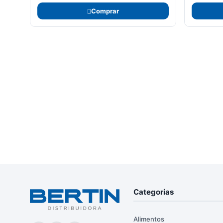
Comprar
Categorias
Alimentos