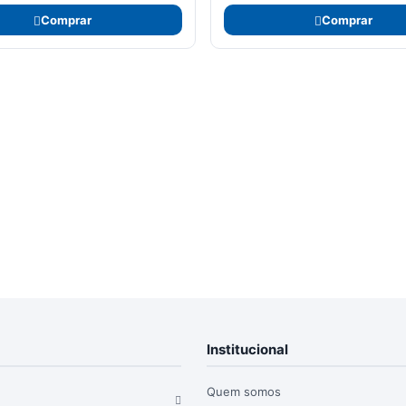
Comprar
Comprar
Institucional
Quem somos