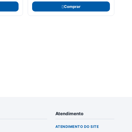
Comprar
Atendimento
ATENDIMENTO DO SITE