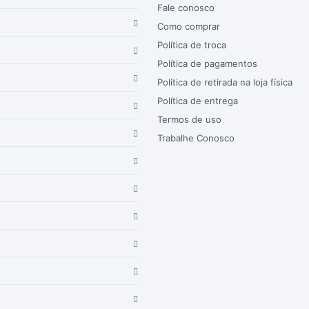
Fale conosco
Como comprar
Política de troca
Política de pagamentos
Política de retirada na loja física
Política de entrega
Termos de uso
Trabalhe Conosco