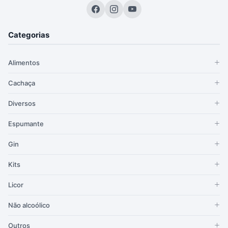
Categorias
Alimentos
Cachaça
Diversos
Espumante
Gin
Kits
Licor
Não alcoólico
Outros