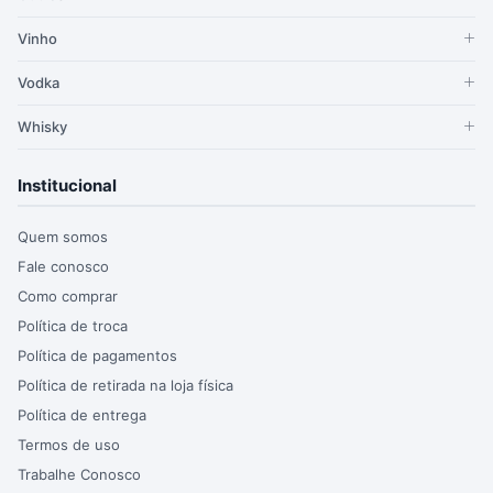
Vinho
Vodka
Whisky
Institucional
Quem somos
Fale conosco
Como comprar
Política de troca
Política de pagamentos
Política de retirada na loja física
Política de entrega
Termos de uso
Trabalhe Conosco