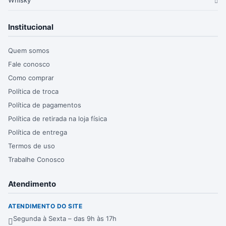
Institucional
Quem somos
Fale conosco
Como comprar
Política de troca
Política de pagamentos
Política de retirada na loja física
Política de entrega
Termos de uso
Trabalhe Conosco
Atendimento
ATENDIMENTO DO SITE
Segunda à Sexta – das 9h às 17h