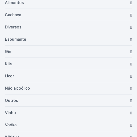
Alimentos
Cachaça
Diversos
Espumante
Gin
Kits
Licor
Não alcoólico
Outros
Vinho
Vodka
Whisky