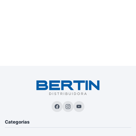
Categorias