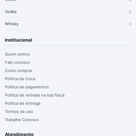
Vodka
Whisky
Institucional
Quem somos
Fale conosco
Como comprar
Política de troca
Política de pagamentos
Política de retirada na loja física
Política de entrega
Termos de uso
Trabalhe Conosco
Atendimento