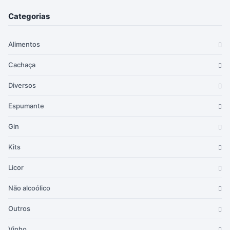
Categorias
Alimentos
Cachaça
Diversos
Espumante
Gin
Kits
Licor
Não alcoólico
Outros
Vinho