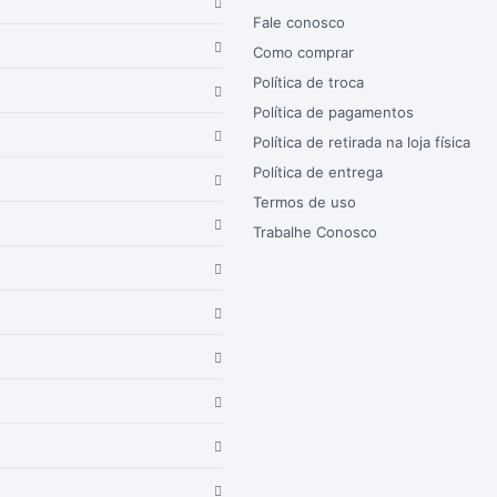
Fale conosco
Como comprar
Política de troca
Política de pagamentos
Política de retirada na loja física
Política de entrega
Termos de uso
Trabalhe Conosco