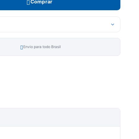
Comprar
Envio para todo Brasil