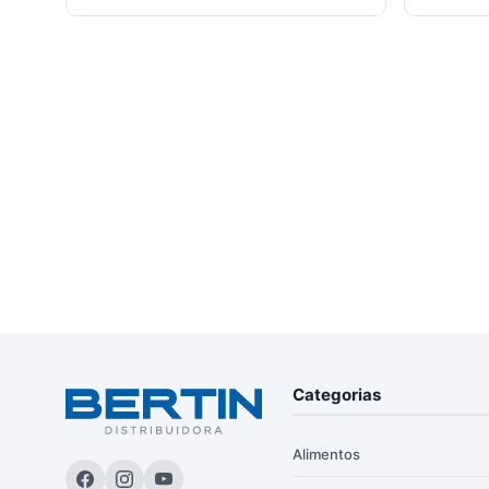
Categorias
Alimentos