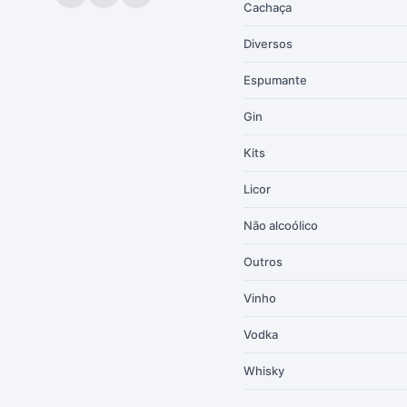
Cachaça
Diversos
Espumante
Gin
Kits
Licor
Não alcoólico
Outros
Vinho
Vodka
Whisky