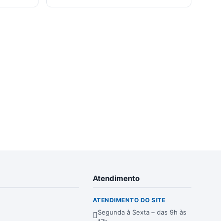
Atendimento
ATENDIMENTO DO SITE
Segunda à Sexta – das 9h às