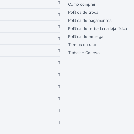
Como comprar
Política de troca
Política de pagamentos
Política de retirada na loja física
Política de entrega
Termos de uso
Trabalhe Conosco