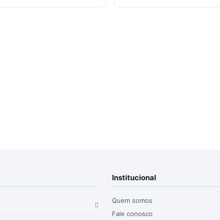
Institucional
Quem somos
Fale conosco