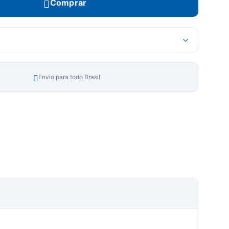
Comprar
Envio para todo Brasil