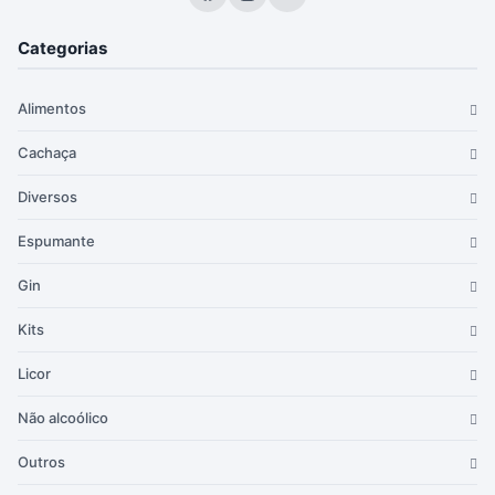
Categorias
Alimentos
Cachaça
Diversos
Espumante
Gin
Kits
Licor
Não alcoólico
Outros