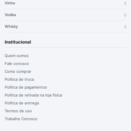
Vinho
Vodka
Whisky
Institucional
Quem somos
Fale conosco
Como comprar
Política de troca
Política de pagamentos
Política de retirada na loja física
Política de entrega
Termos de uso
Trabalhe Conosco