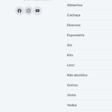
Alimentos
Cachaça
Diversos
Espumante
Gin
Kits
Licor
Não alcoólico
Outros
Vinho
Vodka