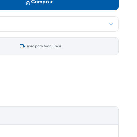
Comprar
Envio para todo Brasil