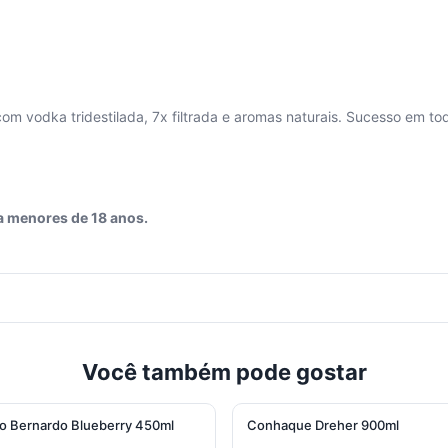
m vodka tridestilada, 7x filtrada e aromas naturais. Sucesso em tod
a menores de 18 anos.
Você também pode gostar
o Bernardo Blueberry 450ml
Conhaque Dreher 900ml