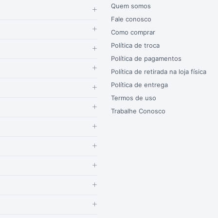
Quem somos
Fale conosco
Como comprar
Política de troca
Política de pagamentos
Política de retirada na loja física
Política de entrega
Termos de uso
Trabalhe Conosco