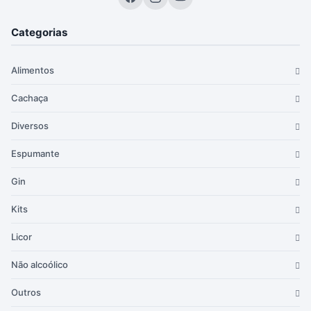
Categorias
Alimentos
Cachaça
Diversos
Espumante
Gin
Kits
Licor
Não alcoólico
Outros