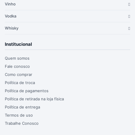
Vinho
Vodka
Whisky
Institucional
Quem somos
Fale conosco
Como comprar
Política de troca
Política de pagamentos
Política de retirada na loja física
Política de entrega
Termos de uso
Trabalhe Conosco