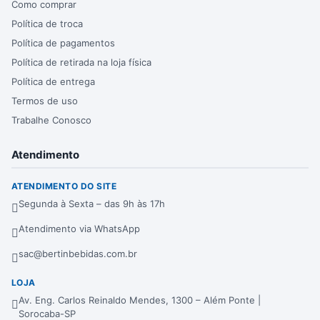
Como comprar
Política de troca
Política de pagamentos
Política de retirada na loja física
Política de entrega
Termos de uso
Trabalhe Conosco
Atendimento
ATENDIMENTO DO SITE
Segunda à Sexta – das 9h às 17h
Atendimento via WhatsApp
sac@bertinbebidas.com.br
LOJA
Av. Eng. Carlos Reinaldo Mendes, 1300 – Além Ponte |
Sorocaba-SP