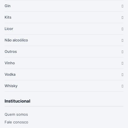
Gin
Kits
Licor
Não alcoólico
Outros
Vinho
Vodka
Whisky
Institucional
Quem somos
Fale conosco