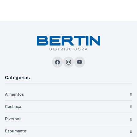
Categorias
Alimentos
Cachaça
Diversos
Espumante