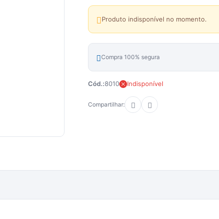
Produto indisponível no momento.
Compra 100% segura
Cód.:
8010
Indisponível
Compartilhar: