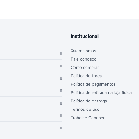
Institucional
Quem somos
Fale conosco
Como comprar
Política de troca
Política de pagamentos
Política de retirada na loja física
Política de entrega
Termos de uso
Trabalhe Conosco