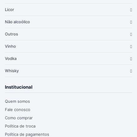
Licor
Não alcoólico
Outros
Vinho
Vodka
Whisky
Institucional
Quem somos
Fale conosco
Como comprar
Política de troca
Política de pagamentos