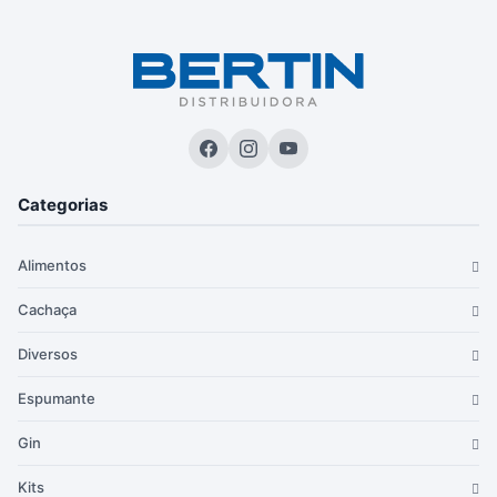
Categorias
Alimentos
Cachaça
Diversos
Espumante
Gin
Kits