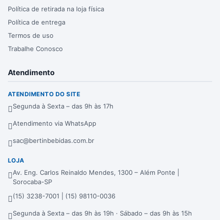
Política de retirada na loja física
Política de entrega
Termos de uso
Trabalhe Conosco
Atendimento
ATENDIMENTO DO SITE
Segunda à Sexta – das 9h às 17h
Atendimento via WhatsApp
sac@bertinbebidas.com.br
LOJA
Av. Eng. Carlos Reinaldo Mendes, 1300 – Além Ponte |
Sorocaba-SP
(15) 3238-7001 | (15) 98110-0036
Segunda à Sexta – das 9h às 19h · Sábado – das 9h às 15h