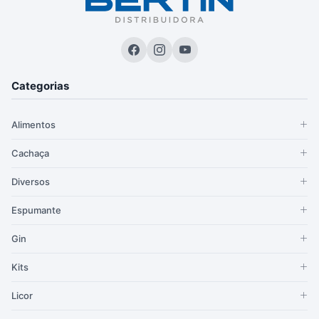
Categorias
Alimentos
Cachaça
Diversos
Espumante
Gin
Kits
Licor