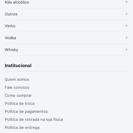
Não alcoólico
Outros
Vinho
Vodka
Whisky
Institucional
Quem somos
Fale conosco
Como comprar
Política de troca
Política de pagamentos
Política de retirada na loja física
Política de entrega