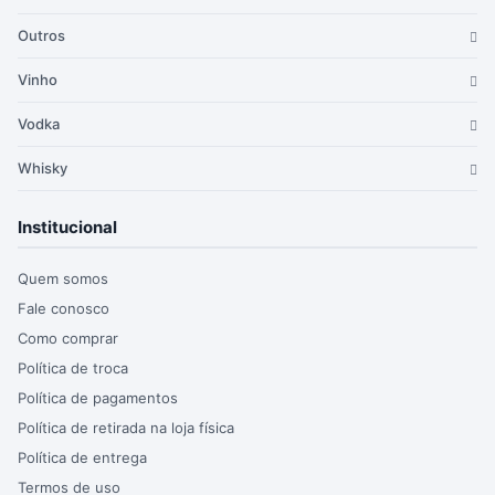
Outros
Vinho
Vodka
Whisky
Institucional
Quem somos
Fale conosco
Como comprar
Política de troca
Política de pagamentos
Política de retirada na loja física
Política de entrega
Termos de uso