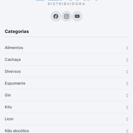
Categorias
Alimentos
Cachaça
Diversos
Espumante
Gin
Kits
Licor
Não alcoólico