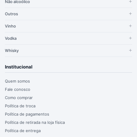
Não alcoólico
Outros
Vinho
Vodka
Whisky
Institucional
Quem somos
Fale conosco
Como comprar
Política de troca
Política de pagamentos
Política de retirada na loja física
Política de entrega