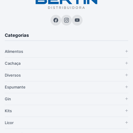
Categorias
Alimentos
Cachaça
Diversos
Espumante
Gin
Kits
Licor