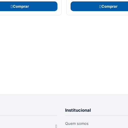
Comprar
Comprar
Institucional
Quem somos