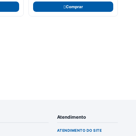
Comprar
Atendimento
ATENDIMENTO DO SITE