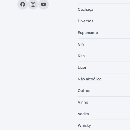
Cachaça
Diversos
Espumante
Gin
Kits
Licor
Não alcoólico
Outros
Vinho
Vodka
Whisky