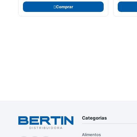
Comprar
Categorias
Alimentos