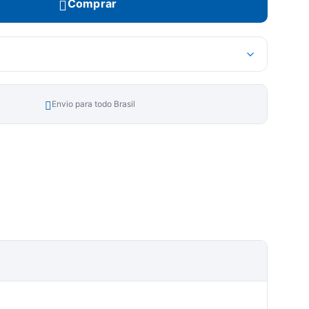
Comprar
Envio para todo Brasil