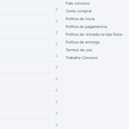
Fale conosco
Como comprar
Política de troca
Política de pagamentos
Política de retirada na loja física
Política de entrega
Termos de uso
Trabalhe Conosco