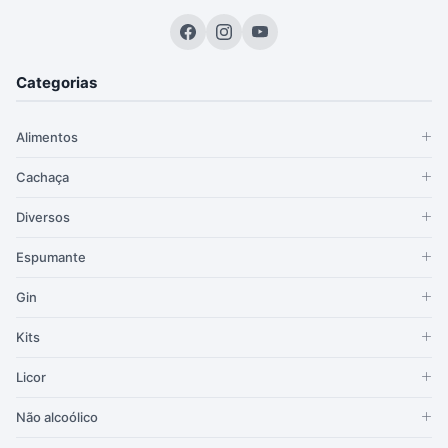
Categorias
Alimentos
Cachaça
Diversos
Espumante
Gin
Kits
Licor
Não alcoólico