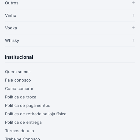
Outros
Vinho
Vodka
Whisky
Institucional
Quem somos
Fale conosco
Como comprar
Política de troca
Política de pagamentos
Política de retirada na loja física
Política de entrega
Termos de uso
Trabalhe Conosco