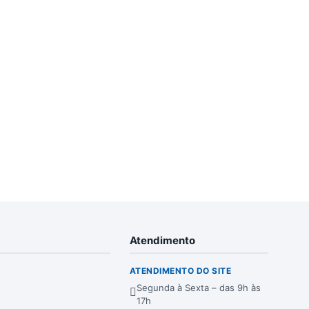
Atendimento
ATENDIMENTO DO SITE
Segunda à Sexta – das 9h às
17h