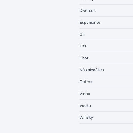
Diversos
Espumante
Gin
Kits
Licor
Não alcoólico
Outros
Vinho
Vodka
Whisky