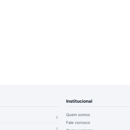
Institucional
Quem somos
Fale conosco