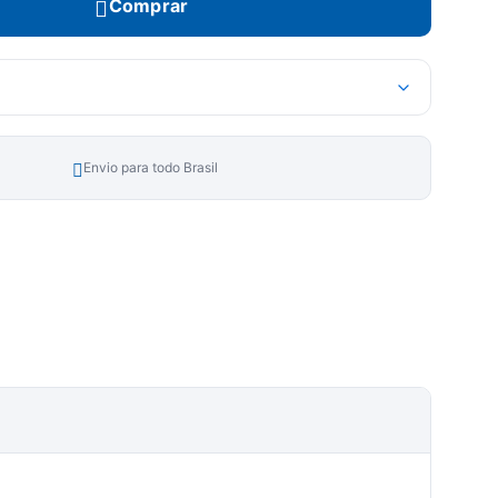
Comprar
Envio para todo Brasil