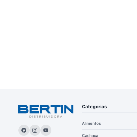
Categorias
Alimentos
Cachaça