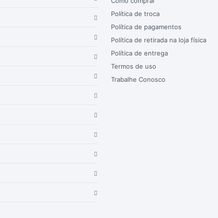
Como comprar
Política de troca
Política de pagamentos
Política de retirada na loja física
Política de entrega
Termos de uso
Trabalhe Conosco