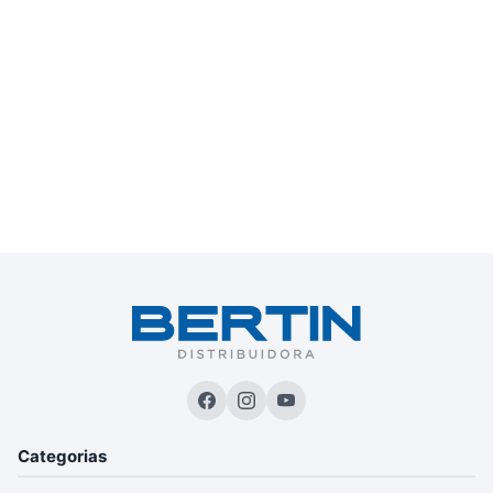
Categorias