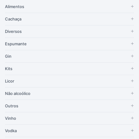
Alimentos
Cachaça
Diversos
Espumante
Gin
Kits
Licor
Não alcoólico
Outros
Vinho
Vodka