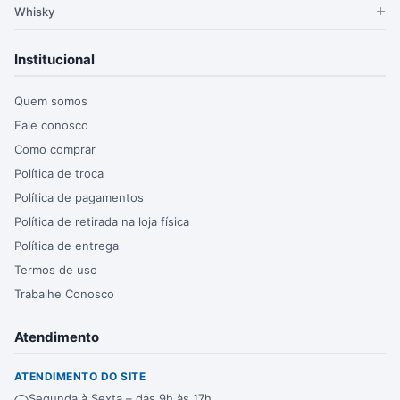
Whisky
Institucional
Quem somos
Fale conosco
Como comprar
Política de troca
Política de pagamentos
Política de retirada na loja física
Política de entrega
Termos de uso
Trabalhe Conosco
Atendimento
ATENDIMENTO DO SITE
Segunda à Sexta – das 9h às 17h