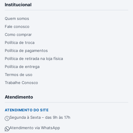
Institucional
Quem somos
Fale conosco
Como comprar
Política de troca
Política de pagamentos
Política de retirada na loja física
Política de entrega
Termos de uso
Trabalhe Conosco
Atendimento
ATENDIMENTO DO SITE
Segunda à Sexta – das 9h às 17h
Atendimento via WhatsApp