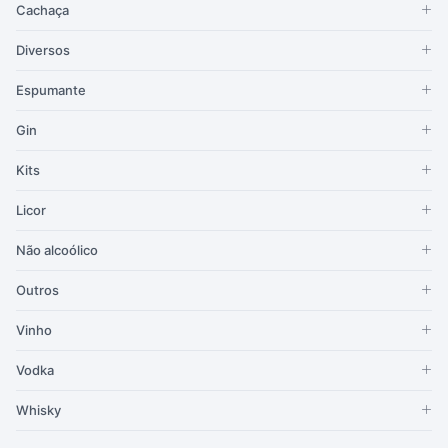
Cachaça
Diversos
Espumante
Gin
Kits
Licor
Não alcoólico
Outros
Vinho
Vodka
Whisky