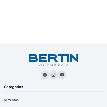
Categorias
Alimentos