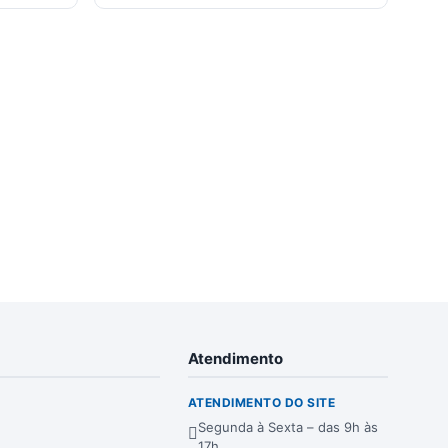
Atendimento
ATENDIMENTO DO SITE
Segunda à Sexta – das 9h às
17h