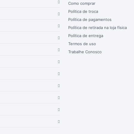
Como comprar
Política de troca
Política de pagamentos
Política de retirada na loja física
Política de entrega
Termos de uso
Trabalhe Conosco