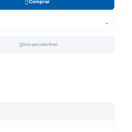
Comprar
Envio para todo Brasil