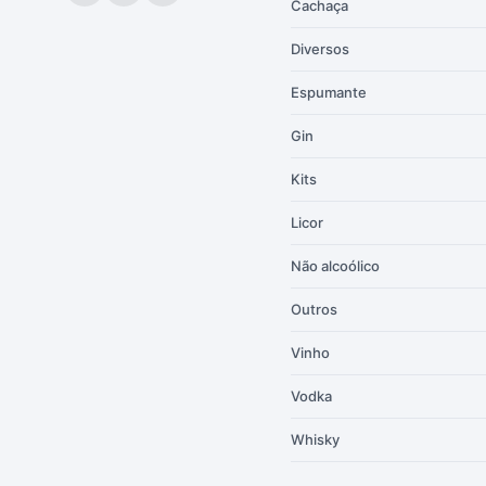
Cachaça
Diversos
Espumante
Gin
Kits
Licor
Não alcoólico
Outros
Vinho
Vodka
Whisky