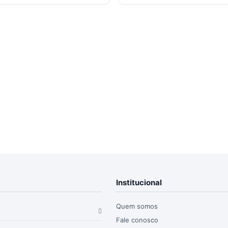
Institucional
Quem somos
Fale conosco