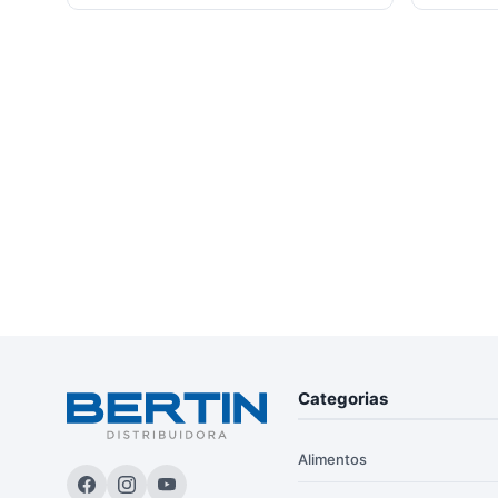
Categorias
Alimentos