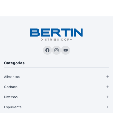
Categorias
Alimentos
Cachaça
Diversos
Espumante