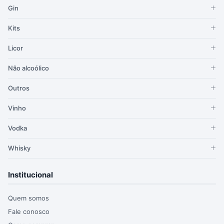
Gin
Kits
Licor
Não alcoólico
Outros
Vinho
Vodka
Whisky
Institucional
Quem somos
Fale conosco