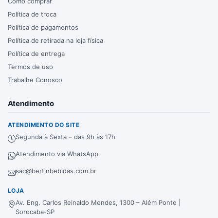
Como comprar
Política de troca
Política de pagamentos
Política de retirada na loja física
Política de entrega
Termos de uso
Trabalhe Conosco
Atendimento
ATENDIMENTO DO SITE
Segunda à Sexta – das 9h às 17h
Atendimento via WhatsApp
sac@bertinbebidas.com.br
LOJA
Av. Eng. Carlos Reinaldo Mendes, 1300 – Além Ponte |
Sorocaba-SP