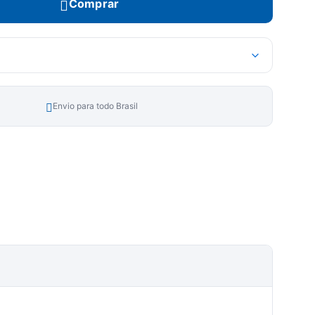
Comprar
Envio para todo Brasil