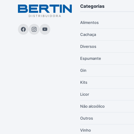
Categorias
Alimentos
Cachaça
Diversos
Espumante
Gin
Kits
Licor
Não alcoólico
Outros
Vinho