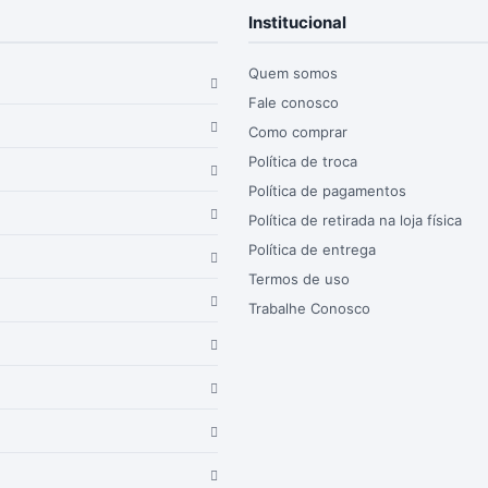
Institucional
Quem somos
Fale conosco
Como comprar
Política de troca
Política de pagamentos
Política de retirada na loja física
Política de entrega
Termos de uso
Trabalhe Conosco