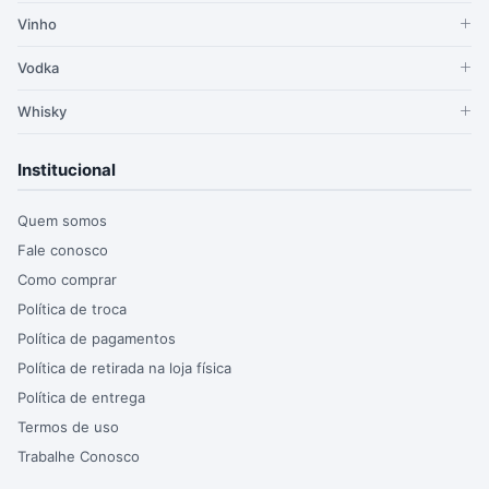
Vinho
Vodka
Whisky
Institucional
Quem somos
Fale conosco
Como comprar
Política de troca
Política de pagamentos
Política de retirada na loja física
Política de entrega
Termos de uso
Trabalhe Conosco