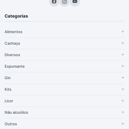
Categorias
Alimentos
Cachaça
Diversos
Espumante
Gin
Kits
Licor
Não alcoólico
Outros