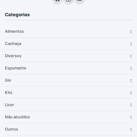
Categorias
Alimentos
Cachaça
Diversos
Espumante
Gin
Kits
Licor
Não alcoólico
Outros