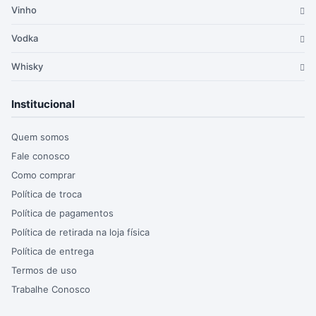
Vinho
Vodka
Whisky
Institucional
Quem somos
Fale conosco
Como comprar
Política de troca
Política de pagamentos
Política de retirada na loja física
Política de entrega
Termos de uso
Trabalhe Conosco