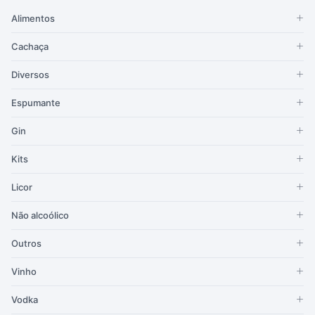
Alimentos
Cachaça
Diversos
Espumante
Gin
Kits
Licor
Não alcoólico
Outros
Vinho
Vodka