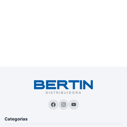
Categorias