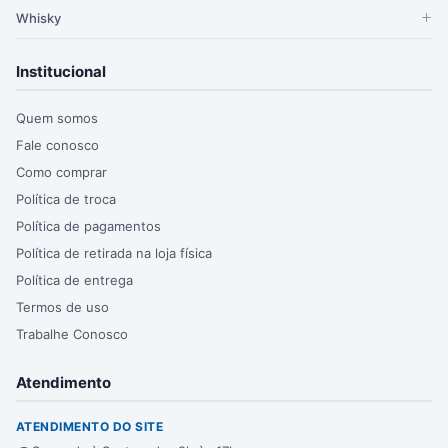
Whisky
Institucional
Quem somos
Fale conosco
Como comprar
Política de troca
Política de pagamentos
Política de retirada na loja física
Política de entrega
Termos de uso
Trabalhe Conosco
Atendimento
ATENDIMENTO DO SITE