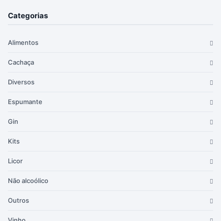
Categorias
Alimentos
Cachaça
Diversos
Espumante
Gin
Kits
Licor
Não alcoólico
Outros
Vinho