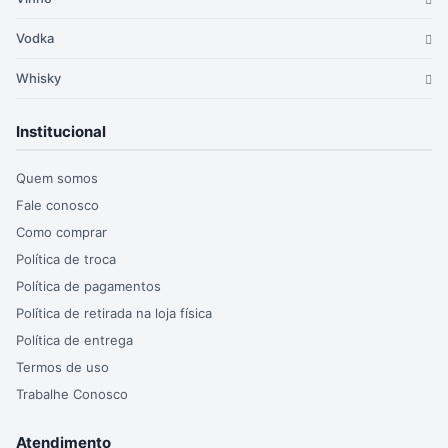
Vodka
Whisky
Institucional
Quem somos
Fale conosco
Como comprar
Política de troca
Política de pagamentos
Política de retirada na loja física
Política de entrega
Termos de uso
Trabalhe Conosco
Atendimento