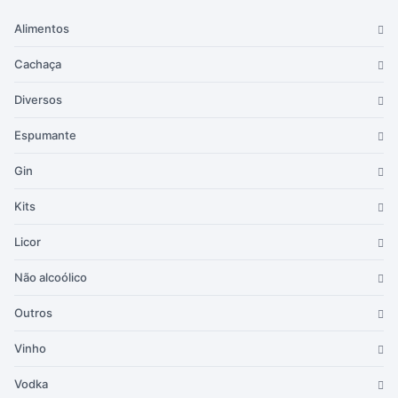
Alimentos
Cachaça
Diversos
Espumante
Gin
Kits
Licor
Não alcoólico
Outros
Vinho
Vodka