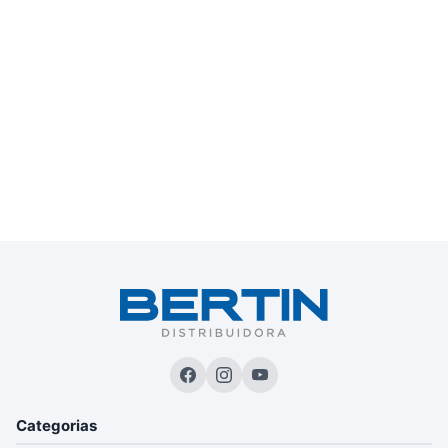
Categorias