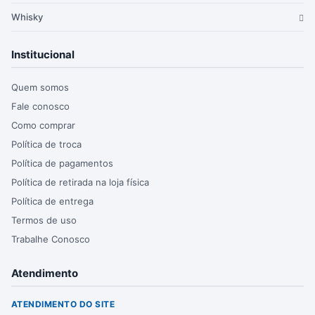
Whisky
Institucional
Quem somos
Fale conosco
Como comprar
Política de troca
Política de pagamentos
Política de retirada na loja física
Política de entrega
Termos de uso
Trabalhe Conosco
Atendimento
ATENDIMENTO DO SITE