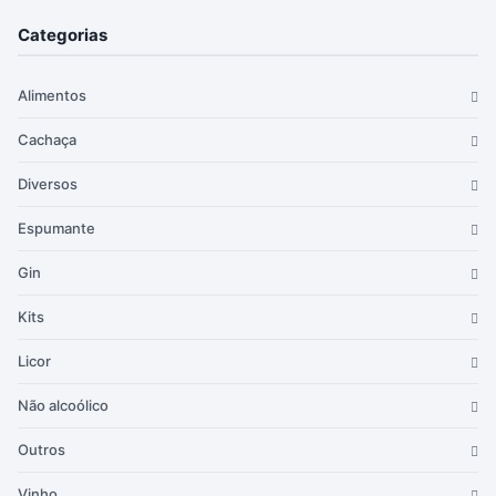
Categorias
Alimentos
Cachaça
Diversos
Espumante
Gin
Kits
Licor
Não alcoólico
Outros
Vinho