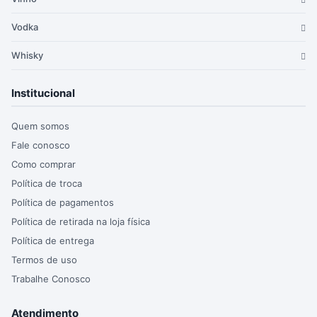
Vodka
Whisky
Institucional
Quem somos
Fale conosco
Como comprar
Política de troca
Política de pagamentos
Política de retirada na loja física
Política de entrega
Termos de uso
Trabalhe Conosco
Atendimento