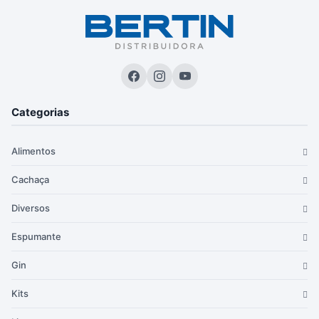
Categorias
Alimentos
Cachaça
Diversos
Espumante
Gin
Kits