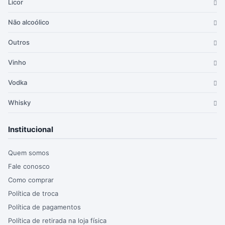
Licor
Não alcoólico
Outros
Vinho
Vodka
Whisky
Institucional
Quem somos
Fale conosco
Como comprar
Política de troca
Política de pagamentos
Política de retirada na loja física